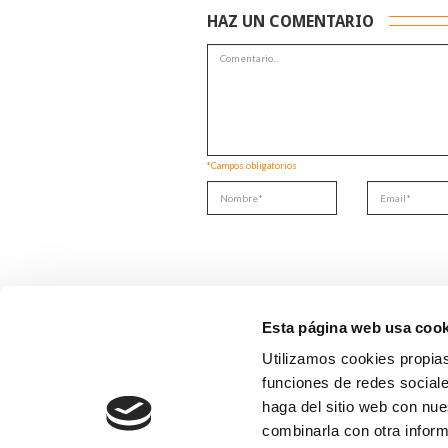
HAZ UN COMENTARIO
*Campos obligatorios
Esta página web usa cook
Utilizamos cookies propias
funciones de redes sociale
haga del sitio web con nue
combinarla con otra inform