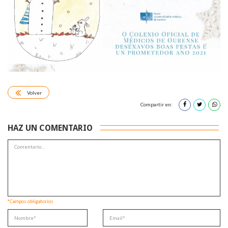
Volver
Compartir en:
HAZ UN COMENTARIO
*Campos obligatorios