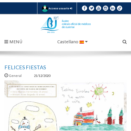
Acceso usuario
MENÚ
Castellano
FELICES FIESTAS
General
21/12/2020