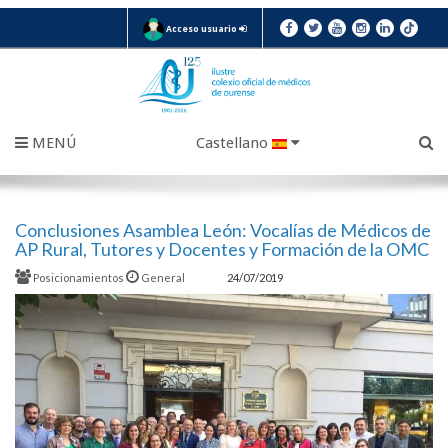
Acceso usuario
MENÚ
Castellano
Conclusiones Asamblea León: Vocalías de Médicos de
AP Rural, Tutores y Docentes y Formación de la OMC
Posicionamientos
General
24/07/2019