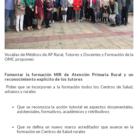
Vocalías de Médicos de AP Rural, Tutores y Docentes y Formación de la
OMC proponen:
Fomentar la formación MIR de Atención Primaria Rural y un
reconocimiento explícito de los tutores
Piden que se incorporen a la formación todos los Centros de Salud,
urbanos y rurales
Que se reconozca la acción tutorial en aspectos documentales,
asistenciales, formativos, académicos y retributivos
Que se defina un nuevo marco acreditador que avance en la
formación en Centros de Salud rurales