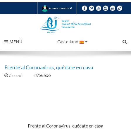
Acceso usuario
MENÚ
Castellano
Frente al Coronavirus, quédate en casa
General
15/03/2020
Frente al Coronavirus, quédate en casa