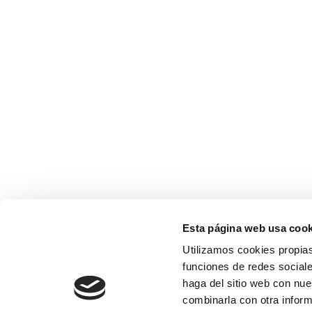
Esta página web usa cook
Utilizamos cookies propias
funciones de redes sociale
haga del sitio web con nue
combinarla con otra inform