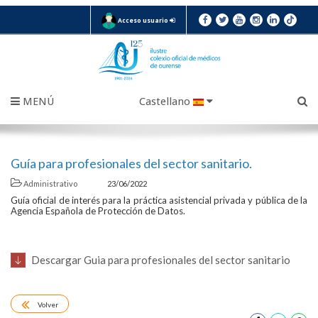
Acceso usuario
MENÚ
Castellano
Guía para profesionales del sector sanitario.
Administrativo
23/06/2022
Guía oficial de interés para la práctica asistencial privada y pública de la
Agencia Española de Protección de Datos.
Descargar Guia para profesionales del sector sanitario
Volver