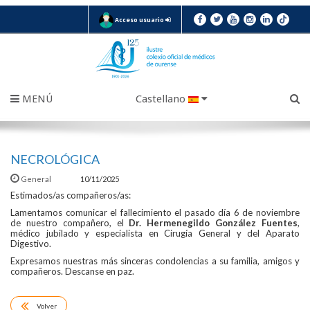
Acceso usuario
MENÚ
Castellano
NECROLÓGICA
General
10/11/2025
Estimados/as compañeros/as:
Lamentamos comunicar el fallecimiento el pasado día 6 de noviembre
de nuestro compañero, el
Dr. Hermenegildo González Fuentes
,
médico jubilado y especialista en Cirugía General y del Aparato
Digestivo.
Expresamos nuestras más sinceras condolencias a su familia, amigos y
compañeros. Descanse en paz.
Volver