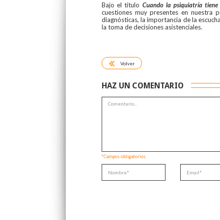
Bajo el título
Cuando la psiquiatría tiene
cuestiones muy presentes en nuestra pr
diagnósticas, la importancia de la escucha 
la toma de decisiones asistenciales.
Volver
HAZ UN COMENTARIO
*Campos obligatorios