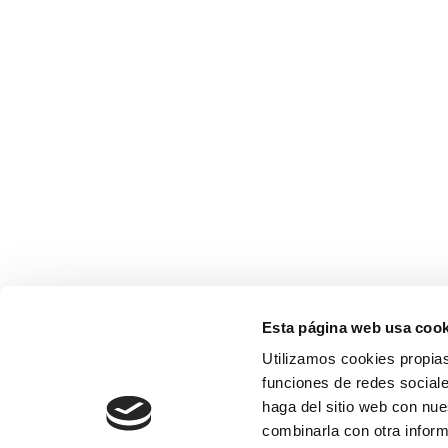
Esta página web usa cook
Utilizamos cookies propias
funciones de redes sociale
haga del sitio web con nue
combinarla con otra inform