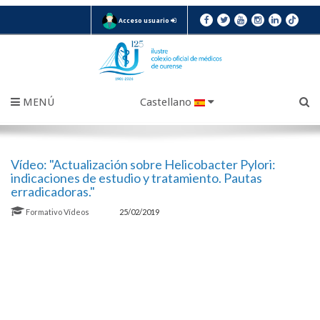
Acceso usuario
MENÚ
Castellano
Vídeo: "Actualización sobre Helicobacter Pylori:
indicaciones de estudio y tratamiento. Pautas
erradicadoras."
Formativo
Vídeos
25/02/2019