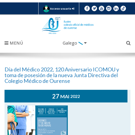
Acceso usuario
MENÚ
Galego
Día del Médico 2022, 120 Aniversario ICOMOU y
toma de posesión de la nueva Junta Directiva del
Colegio Médico de Ourense
27
MAI
2022