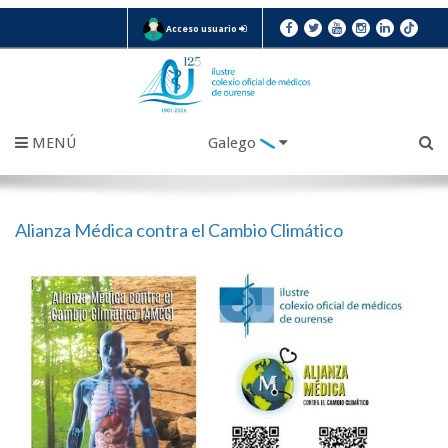
Acceso usuario
MENÚ
Galego
Alianza Médica contra el Cambio Climático