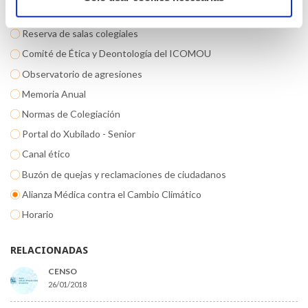
Asesoría Jurídica
Reserva de salas colegiales
Comité de Ética y Deontología del ICOMOU
Observatorio de agresiones
Memoria Anual
Normas de Colegiación
Portal do Xubilado - Senior
Canal ético
Buzón de quejas y reclamaciones de ciudadanos
Alianza Médica contra el Cambio Climático
Horario
RELACIONADAS
CENSO
26/01/2018