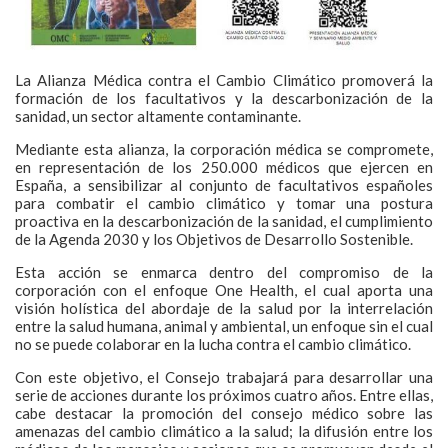
La Alianza Médica contra el Cambio Climático promoverá la
formación de los facultativos y la descarbonización de la
sanidad, un sector altamente contaminante.
Mediante esta alianza, la corporación médica se compromete,
en representación de los 250.000 médicos que ejercen en
España, a sensibilizar al conjunto de facultativos españoles
para combatir el cambio climático y tomar una postura
proactiva en la descarbonización de la sanidad, el cumplimiento
de la Agenda 2030 y los Objetivos de Desarrollo Sostenible.
Esta acción se enmarca dentro del compromiso de la
corporación con el enfoque One Health, el cual aporta una
visión holística del abordaje de la salud por la interrelación
entre la salud humana, animal y ambiental, un enfoque sin el cual
no se puede colaborar en la lucha contra el cambio climático.
Con este objetivo, el Consejo trabajará para desarrollar una
serie de acciones durante los próximos cuatro años. Entre ellas,
cabe destacar la promoción del consejo médico sobre las
amenazas del cambio climático a la salud; la difusión entre los