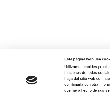
Esta página web usa cook
Utilizamos cookies propias
funciones de redes sociale
haga del sitio web con nue
combinarla con otra inform
que haya hecho de sus se