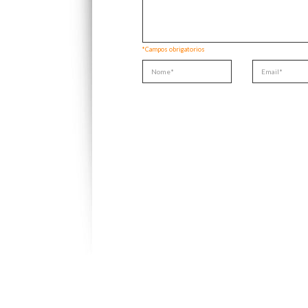
*Campos obrigatorios