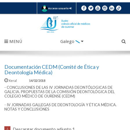
Acceso usuario
MENÚ
Galego
Documentación CEDM (Comité de Ética y
Deontología Médica)
Xeral
14/02/2018
- CONCLUSIONES DE LAS IV JORNADAS DEONTÓLOGICAS DE
GALICIA. PROPUESTAS DE LA COMISIÓN DEONTOLÓGICA DEL
COLEGIO MÉDICO DE OURENSE (CEDM)
- IV JORNADAS GALLEGAS DE DEONTOLOGÍA Y ÉTICA MÉDICA.
NOTAS Y CONCLUSIONES
Descargar documento adjunto 1