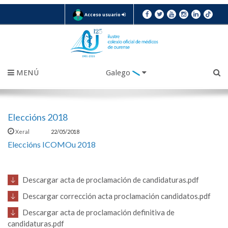
Acceso usuario
MENÚ
Galego
Eleccións 2018
Xeral
22/05/2018
Eleccións ICOMOu 2018
Descargar acta de proclamación de candidaturas.pdf
Descargar corrección acta proclamación candidatos.pdf
Descargar acta de proclamación definitiva de
candidaturas.pdf