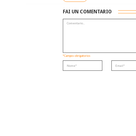
FAI UN COMENTARIO
*Campos obrigatorios