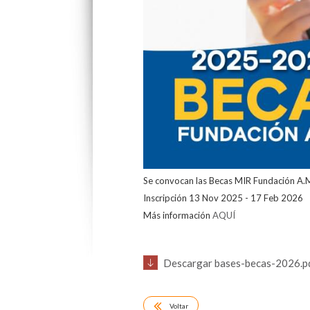
Se convocan las Becas MIR Fundación A
Inscripción 13 Nov 2025 - 17 Feb 2026
Más información
AQUÍ
Descargar bases-becas-2026.p
Voltar