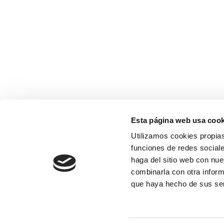
Esta página web usa cook
Utilizamos cookies propias
funciones de redes sociale
haga del sitio web con nue
combinarla con otra inform
que haya hecho de sus se