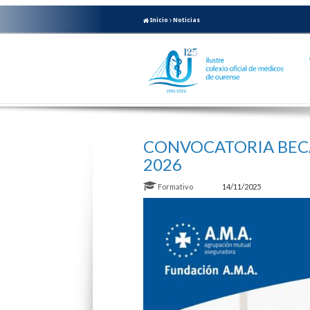
Inicio
Noticias
CONVOCATORIA BECA
2026
Formativo
14/11/2025