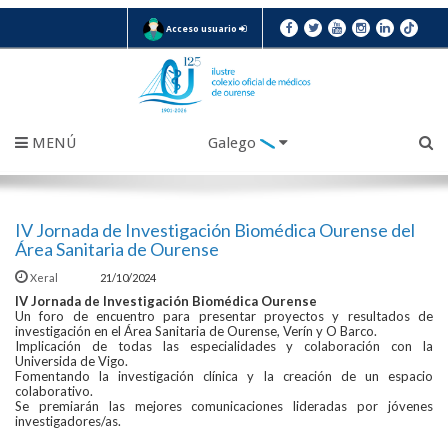
Acceso usuario
MENÚ
Galego
IV Jornada de Investigación Biomédica Ourense del
Área Sanitaria de Ourense
Xeral
21/10/2024
IV Jornada de Investigación Biomédica Ourense
Un foro de encuentro para presentar proyectos y resultados de
investigación en el Área Sanitaria de Ourense, Verín y O Barco.
Implicación de todas las especialidades y colaboración con la
Universida de Vigo.
Fomentando la investigación clínica y la creación de un espacio
colaborativo.
Se premiarán las mejores comunicaciones lideradas por jóvenes
investigadores/as.