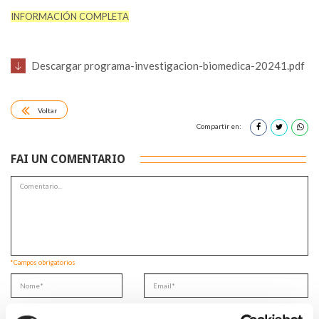
INFORMACIÓN COMPLETA
Descargar programa-investigacion-biomedica-20241.pdf
Voltar
Compartir en:
FAI UN COMENTARIO
*Campos obrigatorios