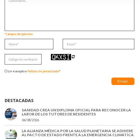
*Campos obrigatorios
Lin e acepto a
Política de privacidade
*
DESTACADAS
SANIDAD CREA UN DIPLOMA OFICIAL PARA RECONOCER LA
LABOR DE LOS TUTORES DE RESIDENTES
06/08/2026
LA ALIANZA MÉDICA POR LA SALUD PLANETARIA SE ADHIERE
AL PACTO DE ESTADO FRENTE A LA EMERGENCIA CLIMÁTICA