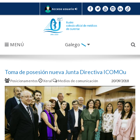
Acceso usuario
MENÚ
Galego
Toma de posesión nueva Junta Directiva ICOMOu
Posicionamentos
Xeral
Medios de comunicación
20/09/2018