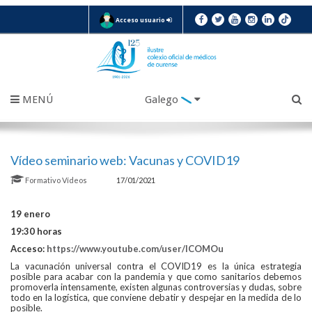
Acceso usuario
MENÚ
Galego
Vídeo seminario web: Vacunas y COVID19
Formativo
Vídeos
17/01/2021
19 enero
19:30 horas
Acceso:
https://www.youtube.com/user/ICOMOu
La vacunación universal contra el COVID19 es la única estrategia
posible para acabar con la pandemia y que como sanitarios debemos
promoverla intensamente, existen algunas controversias y dudas, sobre
todo en la logística, que conviene debatir y despejar en la medida de lo
posible.