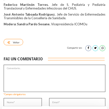
Federico Martinón Torres.
Jefe de S. Pediatría y Pediatría
Translacional y Enfermedades infecciosas del CHUS.
José Antonio Taboada Rodríguez.
Jefe de Servicio de Enfermedades
Transmisibles de la Consellería de Sanidade.
Modera: Sandra Pardo Seoane.
Vicepresidencia ICOMOu
Voltar
Compartir en:
FAI UN COMENTARIO
*Campos obrigatorios