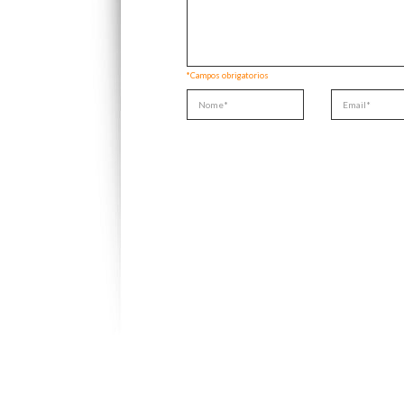
*Campos obrigatorios