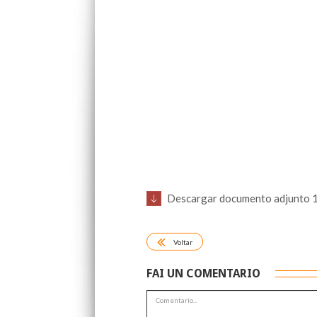
Descargar documento adjunto 
Voltar
FAI UN COMENTARIO