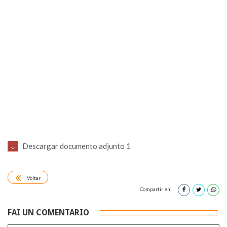
Descargar documento adjunto 1
Voltar
Compartir en:
FAI UN COMENTARIO