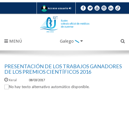
Acceso usuario
MENÚ
Galego
PRESENTACIÓN DE LOS TRABAJOS GANADORES
DE LOS PREMIOS CIENTÍFICOS 2016
Xeral
08/03/2017