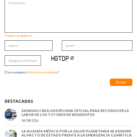
*Campos obrigatorios
Lin e acepto a
Política de privacidade
*
DESTACADAS
SANIDAD CREA UN DIPLOMA OFICIAL PARA RECONOCER LA
LABOR DE LOS TUTORES DE RESIDENTES
06/08/2026
LA ALIANZA MÉDICA POR LA SALUD PLANETARIA SE ADHIERE
AL PACTO DE ESTADO FRENTE A LA EMERGENCIA CLIMÁTICA