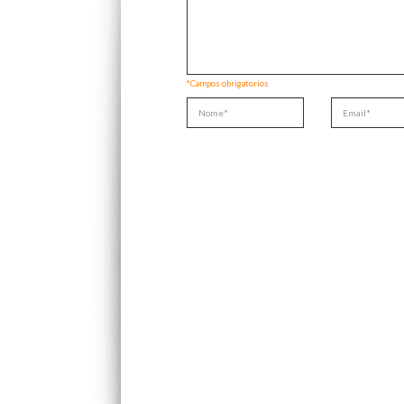
*Campos obrigatorios