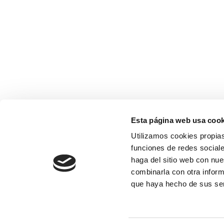
Esta página web usa cook
Utilizamos cookies propias
funciones de redes sociale
haga del sitio web con nue
combinarla con otra inform
que haya hecho de sus se