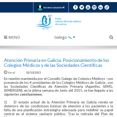
Acceso usuario
MENÚ
Galego
Atención Primaria en Galicia. Posicionamiento de los
Colegios Médicos y de las Sociedades Científicas
Xeral
02/10/2015
En reunión mantenida por el Consello Galego de Colexios Médicos –con
presencia de los 4 presidentes de los Colegios Médicos de Galicia-, con
las Sociedades Científicas de Atención Primaria (Agamfec, SEMG,
SEMERGEN), en la última semana de Junio del 2015, se han llegado a las
siguientes
conclusiones
:
1) El estado actual de la Atención Primaria en Galicia revela un
deterioro de las condiciones básicas de atención a los pacientes y la
falta de una planificación estratégica adecuada para redefinir su papel
central en el sistema sanitario público. Tras la retirada del Plan de