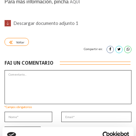
Para más información, pincha
AQUÍ
Descargar documento adjunto 1
Voltar
Compartir en:
FAI UN COMENTARIO
*Campos obrigatorios