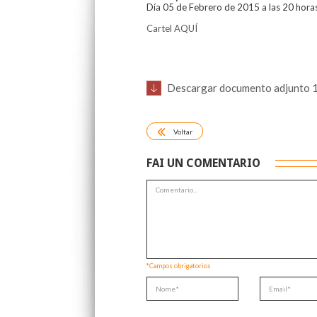
Día 05 de Febrero de 2015 a las 20 hora
Cartel AQUÍ
Descargar documento adjunto 
Voltar
FAI UN COMENTARIO
*Campos obrigatorios