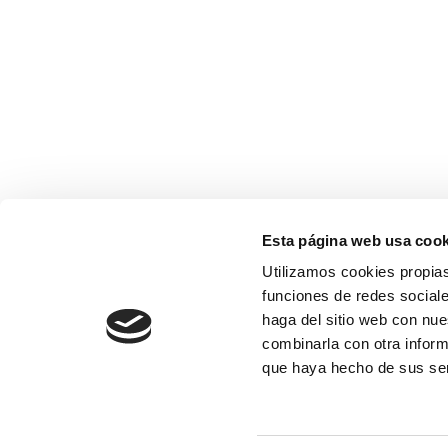
Esta página web usa cook
Utilizamos cookies propias
funciones de redes sociale
haga del sitio web con nue
combinarla con otra inform
que haya hecho de sus se