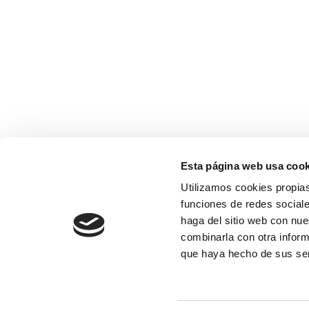
Esta página web usa cook
Utilizamos cookies propias
funciones de redes sociale
haga del sitio web con nue
combinarla con otra inform
que haya hecho de sus se