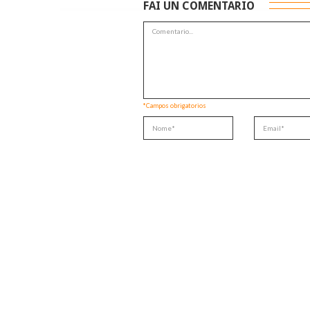
FAI UN COMENTARIO
*Campos obrigatorios