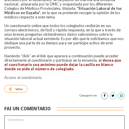
nacional , amparada por la OMC y orquestada por los diferentes
Colegios de Médicos Provinciales, titulada:
“Situación Laboral de los
Médicos en España”
, en la que se pretende recoger la opinión de los
médicos respecto a este tema.
Un cuestionario online que todos los colegiados recibirán en sus
correos electrónicos, de fácil y rápida respuesta, en la que a través de
unas breves preguntas obtendremos datos valiosísimos sobre la
situación laboral actual existente. Es por ello que le solicitamos que nos
dedique una parte de su tiempo para ser partícipe activo de este
proyecto.
Haciendo “click” en el link que aparece a continuación puede acceder
directamente al cuestionario y participar en la encuesta,
si desea que
el cuestionario sea anónimo puede dejar la casilla en blanco
donde se pide el número de colegiado.
Acceso al cuestionario
Voltar
Compartir en:
FAI UN COMENTARIO