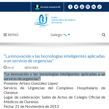
Acceso usuario
MENÚ
Galego
"La innovación y las tecnologías inteligentes aplicadas
a un servicio de urgencias"
Xeral
18/11/2013
"La innovación y las tecnologías inteligentes aplicadas a un
servicio de urgencias"
Ponente: Arturo González López
Servicio de Urgencias del Complexo Hospitalario de
Ourense
Lugar de celebración: Salón de Actos de Colegio Oficial de
Médicos de Ourense.
Fecha: 21 de Noviembre de 2013