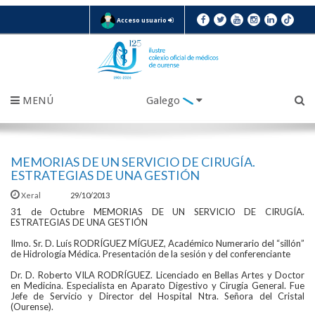
Acceso usuario
MENÚ
Galego
MEMORIAS DE UN SERVICIO DE CIRUGÍA.
ESTRATEGIAS DE UNA GESTIÓN
Xeral
29/10/2013
31 de Octubre MEMORIAS DE UN SERVICIO DE CIRUGÍA.
ESTRATEGIAS DE UNA GESTIÓN
Ilmo. Sr. D. Luís RODRÍGUEZ MÍGUEZ, Académico Numerario del “sillón”
de Hidrología Médica. Presentación de la sesión y del conferenciante
Dr. D. Roberto VILA RODRÍGUEZ. Licenciado en Bellas Artes y Doctor
en Medicina. Especialista en Aparato Digestivo y Cirugía General. Fue
Jefe de Servicio y Director del Hospital Ntra. Señora del Cristal
(Ourense).