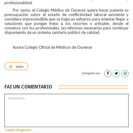
profesionalidad.
Por tanto, el Colegio Médico de Ourense quiere hacer patente su
preocupación sobre el estado de conflictividad laboral existente y
considera imprescindible que se haga un esfuerzo para intentar llegar a
soluciones que pongan freno a los recortes y articulen, desde el
consenso con los profesionales, las reformas necesarias para continuar
disponiendo de un sistema sanitario público de calidad.
Ilustre Colegio Oficial de Médicos de Ourense
Voltar
Compartir en:
FAI UN COMENTARIO
*Campos obrigatorios