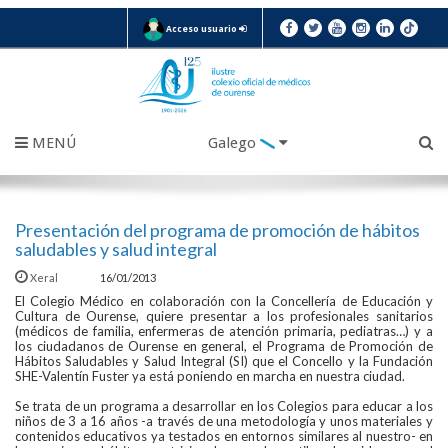
Acceso usuario
MENÚ
Galego
Presentación del programa de promoción de hábitos
saludables y salud integral
Xeral
16/01/2013
El Colegio Médico en colaboración con la Concellería de Educación y
Cultura de Ourense, quiere presentar a los profesionales sanitarios
(médicos de familia, enfermeras de atención primaria, pediatras…) y a
los ciudadanos de Ourense en general, el Programa de Promoción de
Hábitos Saludables y Salud Integral (SI) que el Concello y la Fundación
SHE-Valentín Fuster ya está poniendo en marcha en nuestra ciudad.
Se trata de un programa a desarrollar en los Colegios para educar a los
niños de 3 a 16 años -a través de una metodología y unos materiales y
contenidos educativos ya testados en entornos similares al nuestro- en