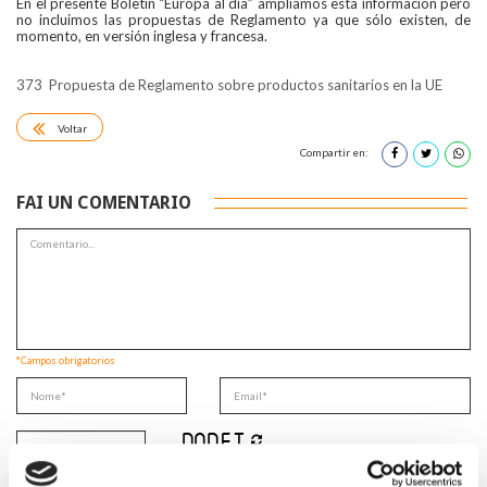
En el presente Boletín “Europa al día” ampliamos esta información pero
no incluimos las propuestas de Reglamento ya que sólo existen, de
momento, en versión inglesa y francesa.
373 Propuesta de Reglamento sobre productos sanitarios en la UE
Voltar
Compartir en:
FAI UN COMENTARIO
*Campos obrigatorios