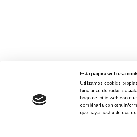
Esta página web usa cook
Utilizamos cookies propias
funciones de redes sociale
haga del sitio web con nue
combinarla con otra inform
que haya hecho de sus se