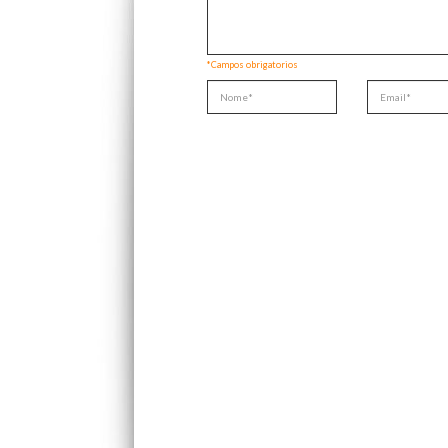
*Campos obrigatorios