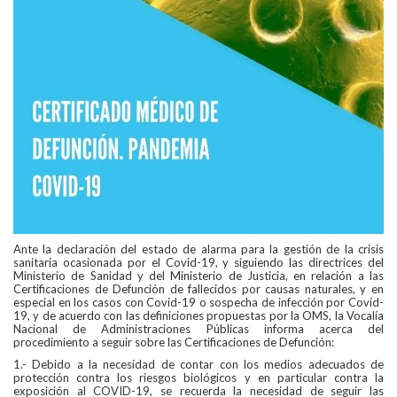
Ante la declaración del estado de alarma para la gestión de la crisis
sanitaria ocasionada por el Covid-19, y siguiendo las directrices del
Ministerio de Sanidad y del Ministerio de Justicia, en relación a las
Certificaciones de Defunción de fallecidos por causas naturales, y en
especial en los casos con Covid-19 o sospecha de infección por Covid-
19, y de acuerdo con las definiciones propuestas por la OMS, la Vocalía
Nacional de Administraciones Públicas informa acerca del
procedimiento a seguir sobre las Certificaciones de Defunción:
1.- Debido a la necesidad de contar con los medios adecuados de
protección contra los riesgos biológicos y en particular contra la
exposición al COVID-19, se recuerda la necesidad de seguir las