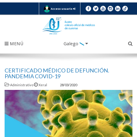
Acceso usuario
MENÚ
Galego
CERTIFICADO MÉDICO DE DEFUNCIÓN.
PANDEMIA COVID-19
Administrativo
Xeral
28/03/2020