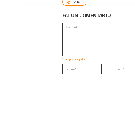
Voltar
FAI UN COMENTARIO
*Campos obrigatorios