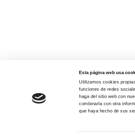
Esta página web usa cook
Utilizamos cookies propias
funciones de redes sociale
haga del sitio web con nue
combinarla con otra inform
que haya hecho de sus se