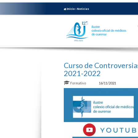
Inicio
Noticias
Curso de Controversia
2021-2022
Formativo
16/11/2021