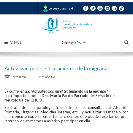
Acceso usuario
MENÚ
Galego
Actualización en el tratamiento de la migraña
Formativo
31/10/2023
La conferencia:
"Actualización en el tratamiento de la migraña"
,
será
impartida por la
Dra. María Pardo Parrado
del Servicio de
Neurología del CHUO.
Se trata de una patología frecuente en las consultas de Atención
Primaria, Urgencias, Medicina Interna, etc... y actualizar su manejo con
una ponente experta en el tema, creemos que puede resultar de gran
interés y os animamos a asistir y participar en ella.