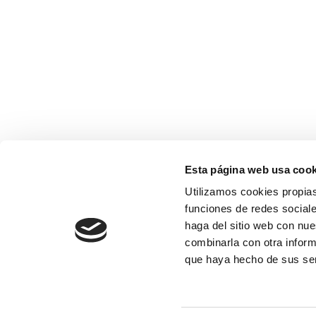
Esta página web usa cook
Utilizamos cookies propias
funciones de redes sociale
haga del sitio web con nue
combinarla con otra inform
que haya hecho de sus se