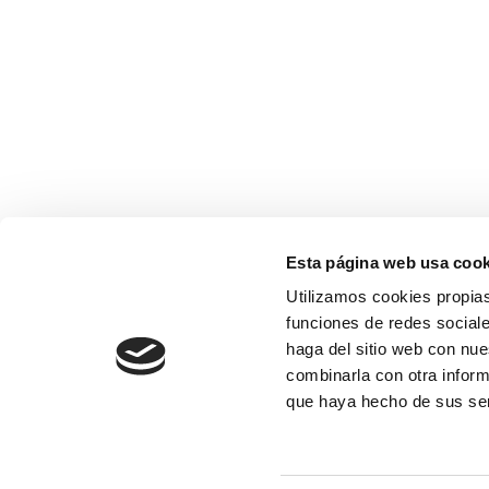
Esta página web usa cook
Utilizamos cookies propias
funciones de redes sociale
haga del sitio web con nue
combinarla con otra inform
que haya hecho de sus se