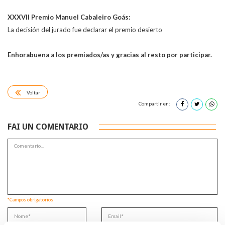
XXXVII Premio Manuel Cabaleiro Goás:
La decisión del jurado fue declarar el premio desierto
Enhorabuena a los premiados/as y gracias al resto por participar.
Voltar
Compartir en:
FAI UN COMENTARIO
*Campos obrigatorios