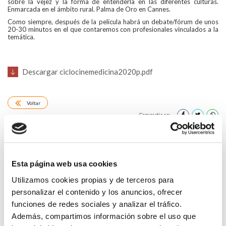
sobre la vejez y la forma de entenderla en las diferentes culturas.
Enmarcada en el ámbito rural. Palma de Oro en Cannes.
Como siempre, después de la película habrá un debate/fórum de unos
20-30 minutos en el que contaremos con profesionales vinculados a la
temática.
Descargar ciclocinemedicina2020p.pdf
Voltar
Compartir en:
FAI UN COMENTARIO
Esta página web usa cookies
Utilizamos cookies propias y de terceros para
personalizar el contenido y los anuncios, ofrecer
funciones de redes sociales y analizar el tráfico.
*Campos obrigatorios
Además, compartimos información sobre el uso que