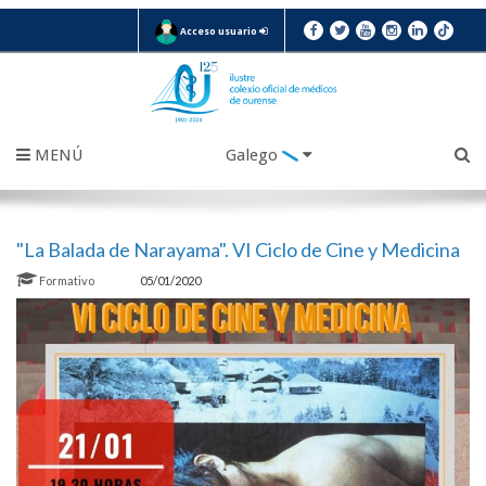
Acceso usuario
MENÚ
Galego
"La Balada de Narayama". VI Ciclo de Cine y Medicina
Formativo
05/01/2020