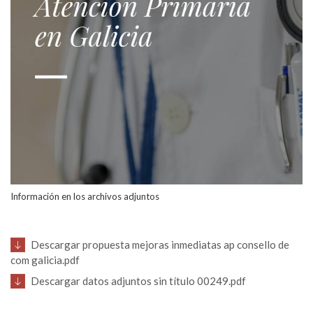
Información en los archivos adjuntos
Descargar propuesta mejoras inmediatas ap consello de
com galicia.pdf
Descargar datos adjuntos sin título 00249.pdf