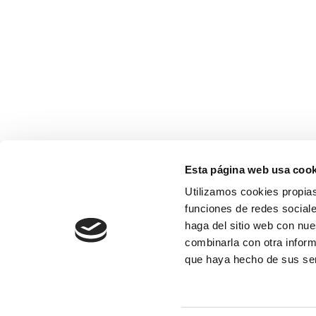
Esta página web usa cook
Utilizamos cookies propias
funciones de redes sociale
haga del sitio web con nue
combinarla con otra inform
que haya hecho de sus se