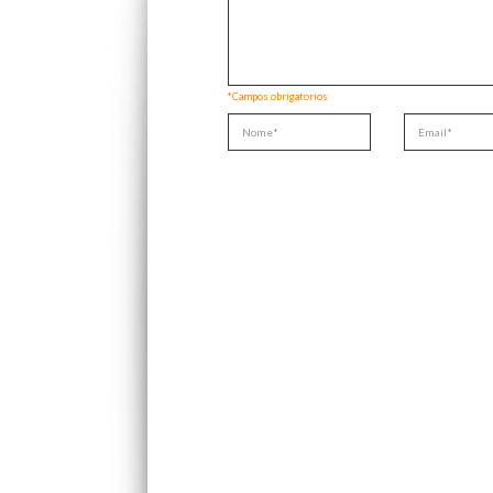
*Campos obrigatorios