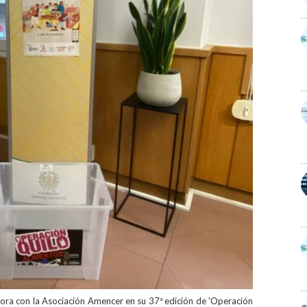
ra con la Asociación Amencer en su 37ª edición de 'Operación