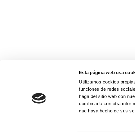
Esta página web usa cook
Utilizamos cookies propias
funciones de redes sociale
haga del sitio web con nue
combinarla con otra inform
que haya hecho de sus se