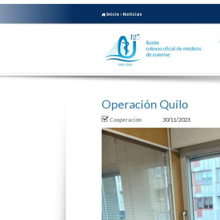
Inicio
Noticias
Operación Quilo
Cooperación
30/11/2023