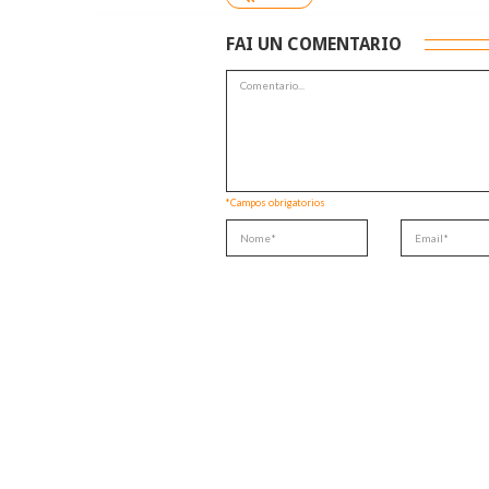
FAI UN COMENTARIO
*Campos obrigatorios