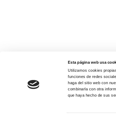
Esta página web usa cook
Utilizamos cookies propias
funciones de redes sociale
haga del sitio web con nue
combinarla con otra inform
que haya hecho de sus se