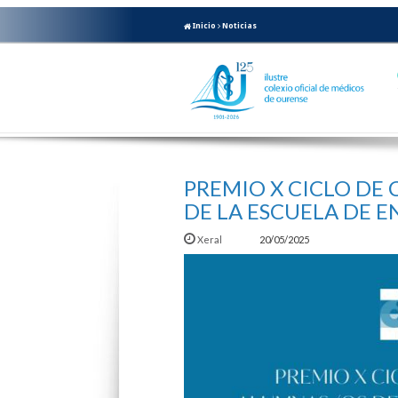
Inicio
Noticias
PREMIO X CICLO DE 
DE LA ESCUELA DE 
Xeral
20/05/2025