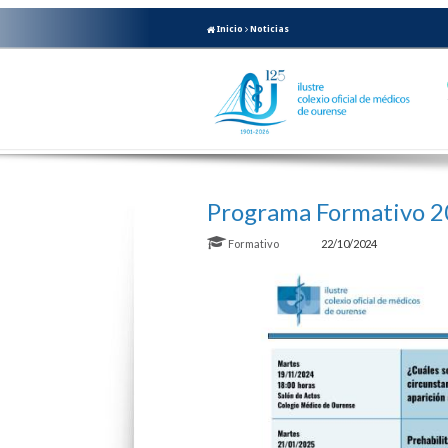
Inicio
Noticias
Programa Formativo 
Formativo
22/10/2024