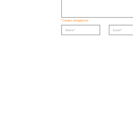
*Campos obrigatorios