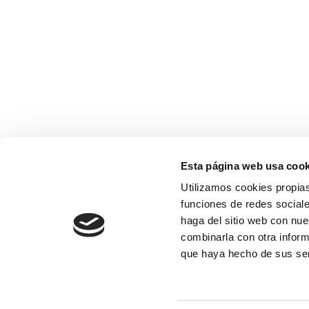
Esta página web usa cook
Utilizamos cookies propias
funciones de redes sociale
haga del sitio web con nue
combinarla con otra inform
que haya hecho de sus se