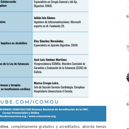
nline
, completamente gratuitos y acreditados, aborda temas