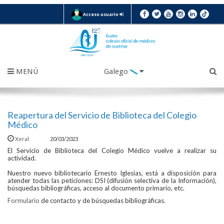
Acceso usuario
MENÚ
Galego
Reapertura del Servicio de Biblioteca del Colegio
Médico
Xeral
20/03/2023
El Servicio de Biblioteca del Colegio Médico vuelve a realizar su
actividad.
Nuestro nuevo bibliotecario Ernesto Iglesias, está a disposición para
atender todas las peticiones: DSI (difusión selectiva de la Información),
búsquedas bibliográficas, acceso al documento primario, etc.
Formulario
de contacto y de búsquedas bibliográficas.