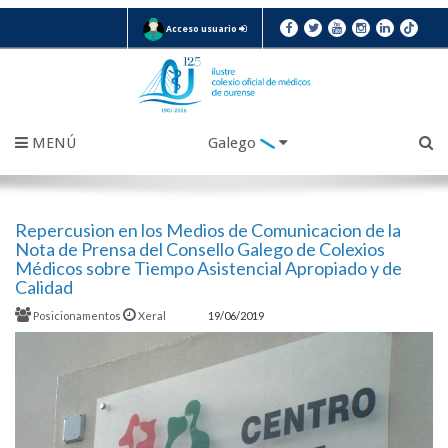
Acceso usuario
MENÚ
Galego
Repercusion en los Medios de Comunicacion de la
Nota de Prensa del Consello Galego de Colexios
Médicos sobre Tiempo Asistencial Apropiado y de
Calidad
Posicionamentos
Xeral
19/06/2019