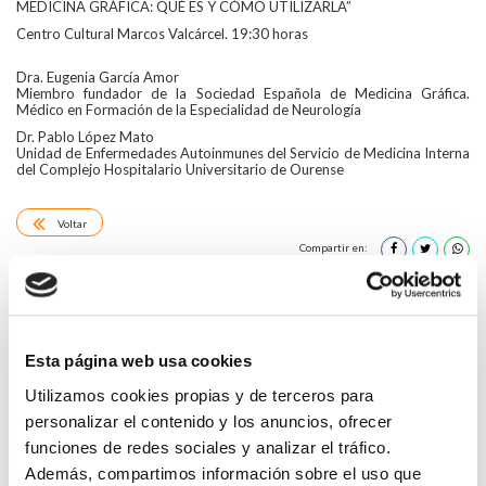
MEDICINA GRÁFICA: QUÉ ES Y CÓMO UTILIZARLA”
Centro Cultural Marcos Valcárcel. 19:30 horas
Dra. Eugenia García Amor
Miembro fundador de la Sociedad Española de Medicina Gráfica.
Médico en Formación de la Especialidad de Neurología
Dr. Pablo López Mato
Unidad de Enfermedades Autoinmunes del Servicio de Medicina Interna
del Complejo Hospitalario Universitario de Ourense
Voltar
Compartir en:
FAI UN COMENTARIO
Esta página web usa cookies
Utilizamos cookies propias y de terceros para
personalizar el contenido y los anuncios, ofrecer
funciones de redes sociales y analizar el tráfico.
*Campos obrigatorios
Además, compartimos información sobre el uso que