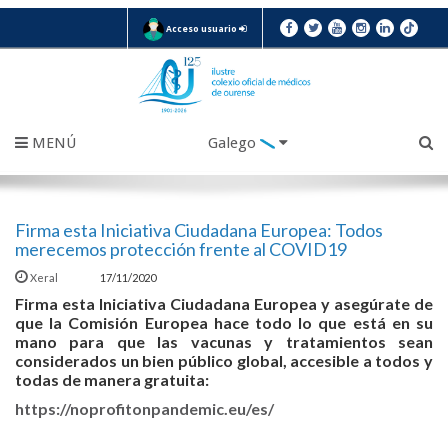
Acceso usuario
MENÚ
Galego
Firma esta Iniciativa Ciudadana Europea: Todos
merecemos protección frente al COVID19
Xeral
17/11/2020
Firma esta Iniciativa Ciudadana Europea y asegúrate de
que la Comisión Europea hace todo lo que está en su
mano para que las vacunas y tratamientos sean
considerados un bien público global, accesible a todos y
todas de manera gratuita:
https://noprofitonpandemic.eu/es/