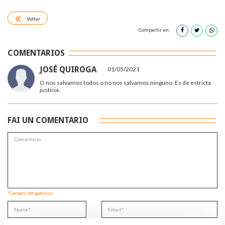
Voltar
Compartir en:
COMENTARIOS
JOSÉ QUIROGA
01/05/2021
O nos salvamos todos o no nos salvamos ninguno. Es de estricta
justicia.
FAI UN COMENTARIO
*Campos obrigatorios