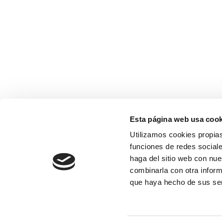
Esta página web usa cook
Utilizamos cookies propias
funciones de redes sociale
haga del sitio web con nue
combinarla con otra inform
que haya hecho de sus se