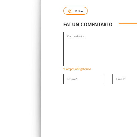
Voltar
FAI UN COMENTARIO
*Campos obrigatorios