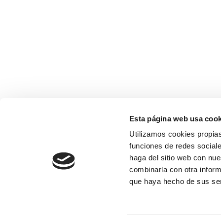
Esta página web usa cook
Utilizamos cookies propias
funciones de redes sociale
haga del sitio web con nue
combinarla con otra inform
que haya hecho de sus se