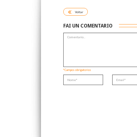
Voltar
FAI UN COMENTARIO
*Campos obrigatorios